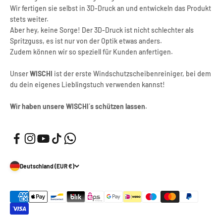
Wir fertigen sie selbst in 3D-Druck an und entwickeln das Produkt
stets weiter.
Aber hey, keine Sorge! Der 3D-Druck ist nicht schlechter als
Spritzguss, es ist nur von der Optik etwas anders.
Zudem können wir so speziell für Kunden anfertigen.
Unser
WISCHI
ist der erste Windschutzscheibenreiniger, bei dem
du dein eigenes Lieblingstuch verwenden kannst!
Wir haben unsere WISCHI´s schützen lassen.
Deutschland (EUR €)