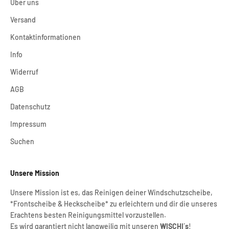
Über uns
Versand
Kontaktinformationen
Info
Widerruf
AGB
Datenschutz
Impressum
Suchen
Unsere Mission
Unsere Mission ist es, das Reinigen deiner Windschutzscheibe,
*Frontscheibe & Heckscheibe* zu erleichtern und dir die unseres
Erachtens besten Reinigungsmittel vorzustellen.
Es wird garantiert nicht langweilig mit unseren
WISCHI´s
!