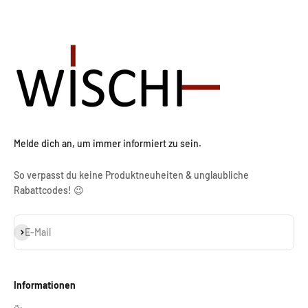
Melde dich an, um immer informiert zu sein.
So verpasst du keine Produktneuheiten & unglaubliche
Rabattcodes! 😉
Abonnieren
E-Mail
Informationen