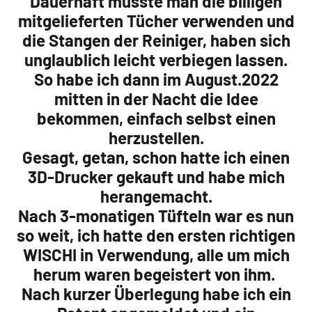
Dauerhaft musste man die billigen
mitgelieferten Tücher verwenden und
die Stangen der Reiniger, haben sich
unglaublich leicht verbiegen lassen.
So habe ich dann im August.2022
mitten in der Nacht die Idee
bekommen, einfach selbst einen
herzustellen.
Gesagt, getan, schon hatte ich einen
3D-Drucker gekauft und habe mich
herangemacht.
Nach 3-monatigen Tüfteln war es nun
so weit, ich hatte den ersten richtigen
WISCHI in Verwendung, alle um mich
herum waren begeistert von ihm.
Nach kurzer Überlegung habe ich ein