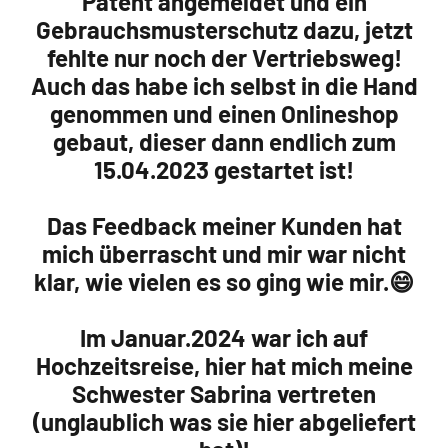
Patent angemeldet und ein
Gebrauchsmusterschutz dazu, jetzt
fehlte nur noch der Vertriebsweg!
Auch das habe ich selbst in die Hand
genommen und einen Onlineshop
gebaut, dieser dann endlich zum
15.04.2023 gestartet ist!
Das Feedback meiner Kunden hat
mich überrascht und mir war nicht
klar, wie vielen es so ging wie mir.😄
Im Januar.2024 war ich auf
Hochzeitsreise, hier hat mich meine
Schwester Sabrina vertreten
(unglaublich was sie hier abgeliefert