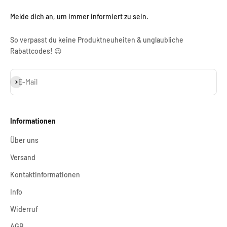
Melde dich an, um immer informiert zu sein.
So verpasst du keine Produktneuheiten & unglaubliche
Rabattcodes! 😉
Abonnieren
E-Mail
Informationen
Über uns
Versand
Kontaktinformationen
Info
Widerruf
AGB