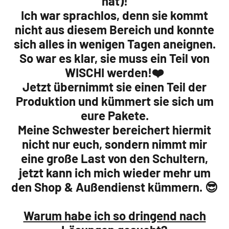
hat)!
Ich war sprachlos, denn sie kommt
nicht aus diesem Bereich und konnte
sich alles in wenigen Tagen aneignen.
So war es klar, sie muss ein Teil von
WISCHI werden!❤️
Jetzt übernimmt sie einen Teil der
Produktion und kümmert sie sich um
eure Pakete.
Meine Schwester bereichert hiermit
nicht nur euch, sondern nimmt mir
eine große Last von den Schultern,
jetzt kann ich mich wieder mehr um
den Shop & Außendienst kümmern. 😎
Warum habe ich so dringend nach