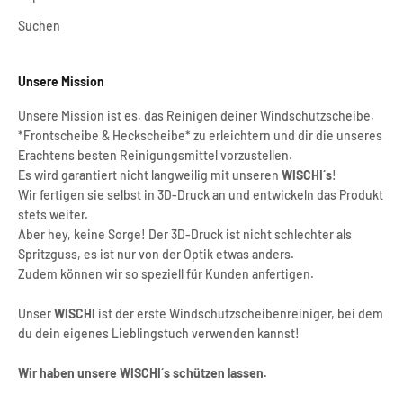
Suchen
Unsere Mission
Unsere Mission ist es, das Reinigen deiner Windschutzscheibe,
*Frontscheibe & Heckscheibe* zu erleichtern und dir die unseres
Erachtens besten Reinigungsmittel vorzustellen.
Es wird garantiert nicht langweilig mit unseren
WISCHI´s
!
Wir fertigen sie selbst in 3D-Druck an und entwickeln das Produkt
stets weiter.
Aber hey, keine Sorge! Der 3D-Druck ist nicht schlechter als
Spritzguss, es ist nur von der Optik etwas anders.
Zudem können wir so speziell für Kunden anfertigen.
Unser
WISCHI
ist der erste Windschutzscheibenreiniger, bei dem
du dein eigenes Lieblingstuch verwenden kannst!
Wir haben unsere WISCHI´s schützen lassen.