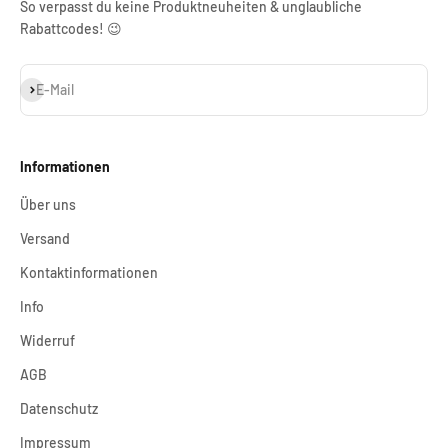
So verpasst du keine Produktneuheiten & unglaubliche
Rabattcodes! 😉
Abonnieren
E-Mail
Informationen
Über uns
Versand
Kontaktinformationen
Info
Widerruf
AGB
Datenschutz
Impressum