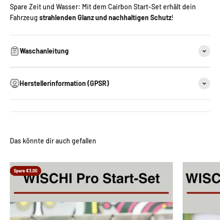
Spare Zeit und Wasser: Mit dem Cairbon Start-Set erhält dein
Fahrzeug
strahlenden Glanz und nachhaltigen Schutz
!
Waschanleitung
Herstellerinformation (GPSR)
Spare €3,00